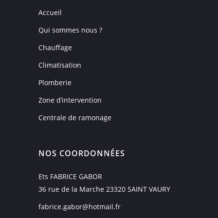
Accueil
Qui sommes nous ?
Chauffage
Climatisation
Plomberie
Zone d’intervention
Centrale de ramonage
NOS COORDONNÉES
Ets FABRICE GABOR
36 rue de la Marche 23320 SAINT VAURY
fabrice.gabor@hotmail.fr