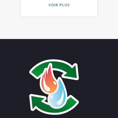
VOIR PLUS