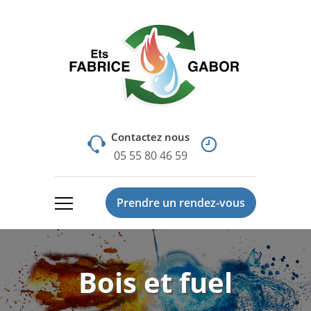
Contactez nous
05 55 80 46 59
Prendre un rendez-vous
Bois et fuel