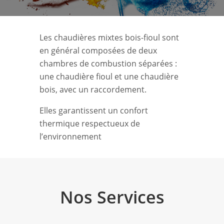
Les chaudières mixtes bois-fioul sont
en général composées de deux
chambres de combustion séparées :
une chaudière fioul et une chaudière
bois, avec un raccordement.
Elles garantissent un confort
thermique respectueux de
l’environnement
Nos Services