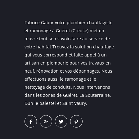
Fabrice Gabor votre plombier chauffagiste
et ramonage à Guéret (Creuse) met en
œuvre tout son savoir-faire au service de
votre habitat.Trouvez la solution chauffage
qui vous correspond et faite appel à un
artisan en plomberie pour vos travaux en
neuf, rénovation et vos dépannages. Nous
effectuons aussi le ramonage et le
nettoyage de conduits. Nous intervenons
dans les zones de Guéret, La Souterraine,
Dun le palestel et Saint Vaury.