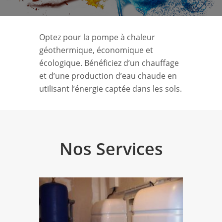
Optez pour la pompe à chaleur
géothermique, économique et
écologique. Bénéficiez d’un chauffage
et d’une production d’eau chaude en
utilisant l’énergie captée dans les sols.
Nos Services