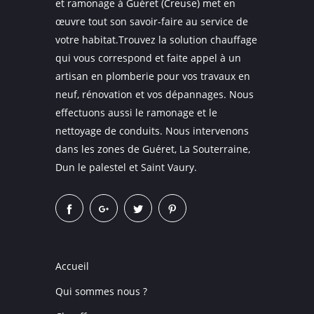
et ramonage à Guéret (Creuse) met en
œuvre tout son savoir-faire au service de
votre habitat.Trouvez la solution chauffage
qui vous correspond et faite appel à un
artisan en plomberie pour vos travaux en
neuf, rénovation et vos dépannages. Nous
effectuons aussi le ramonage et le
nettoyage de conduits. Nous intervenons
dans les zones de Guéret, La Souterraine,
Dun le palestel et Saint Vaury.
Accueil
Qui sommes nous ?