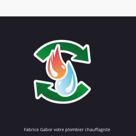
Fabrice Gabor votre plombier chauffagiste