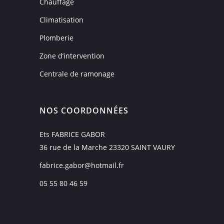
Chauffage
Climatisation
Plomberie
Zone d’intervention
Centrale de ramonage
NOS COORDONNÉES
Ets FABRICE GABOR
36 rue de la Marche 23320 SAINT VAURY
fabrice.gabor@hotmail.fr
05 55 80 46 59