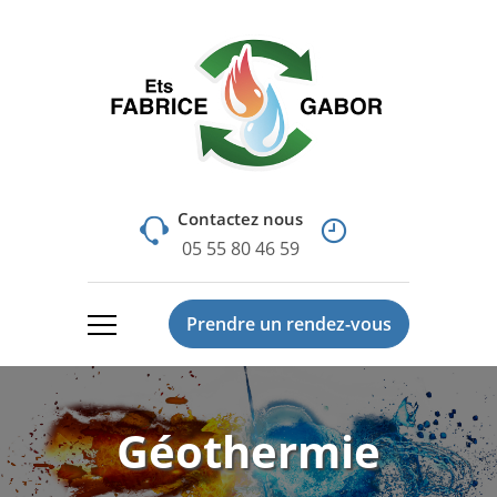
Contactez nous
05 55 80 46 59
Prendre un rendez-vous
Géothermie